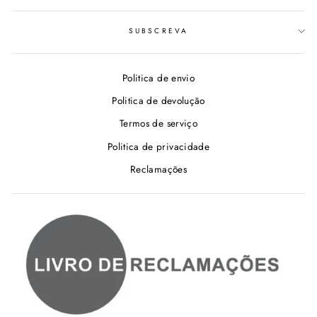
SUBSCREVA
Politica de envio
Politica de devolução
Termos de serviço
Politica de privacidade
Reclamações