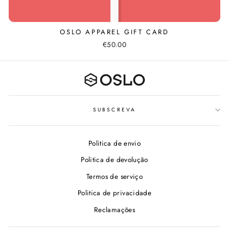
OSLO APPAREL GIFT CARD
€50.00
SUBSCREVA
Politica de envio
Politica de devolução
Termos de serviço
Politica de privacidade
Reclamações