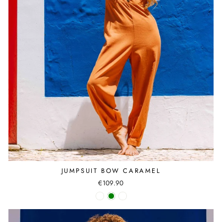
JUMPSUIT BOW CARAMEL
€109.90