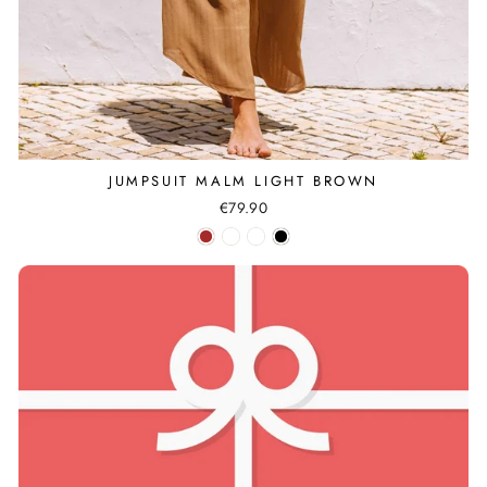
JUMPSUIT MALM LIGHT BROWN
€79.90