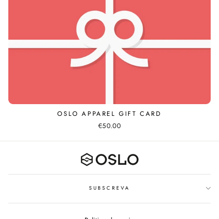
OSLO APPAREL GIFT CARD
€50.00
SUBSCREVA