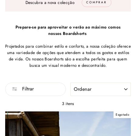
Descubra a nova colecção
COMPRAR
Prepare-se para aproveitar o verão ao máximo comos
nossos Boardshorts
Projetados para combinar estilo e conforto, a nossa coleção oferece
uma variedade de opções que atendem a todos os gostos e estilos
de vida. Os nossos Boarshorts são a escolha perfeita para quem
busca um visual moderno e descontraído.
ORDENAR
Filtrar
3 itens
Esgotado