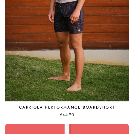
CARRIOLA PERFORMANCE BOARDSHORT
€44.90