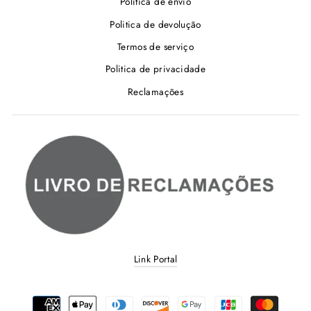
Politica de envio
Politica de devolução
Termos de serviço
Politica de privacidade
Reclamações
Link Portal