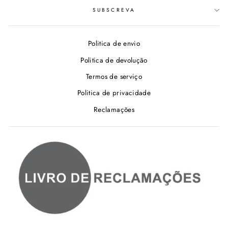
SUBSCREVA
Politica de envio
Politica de devolução
Termos de serviço
Politica de privacidade
Reclamações