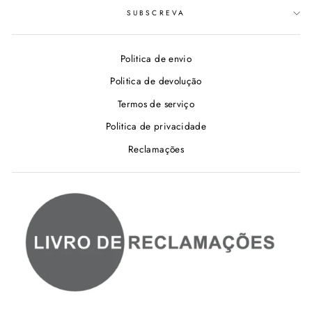
SUBSCREVA
Politica de envio
Politica de devolução
Termos de serviço
Politica de privacidade
Reclamações