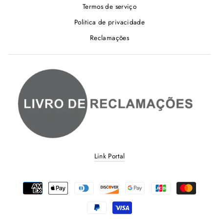
Termos de serviço
Politica de privacidade
Reclamações
Link Portal