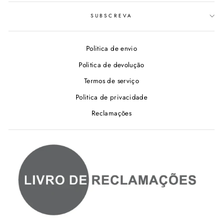
SUBSCREVA
Politica de envio
Politica de devolução
Termos de serviço
Politica de privacidade
Reclamações