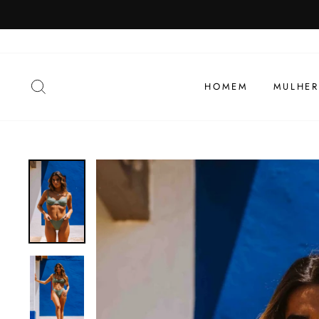
Visualizar
PESQUISAR
HOMEM
MULHER