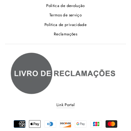
Politica de devolução
Termos de serviço
Politica de privacidade
Reclamações
Link Portal