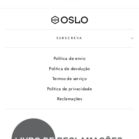
SUBSCREVA
Politica de envio
Politica de devolução
Termos de serviço
Politica de privacidade
Reclamações